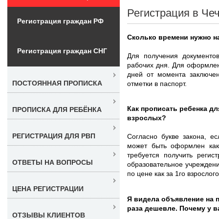
Регистрация в Чеч
Регистрация граждан РФ
Сколько времени нужно н
Регистрация граждан СНГ
Для получения документов
рабочих дня. Для оформлен
дней от момента заключен
ПОСТОЯННАЯ ПРОПИСКА
отметки в паспорт.
Как прописать ребенка дл
ПРОПИСКА ДЛЯ РЕБЁНКА
взрослых?
РЕГИСТРАЦИЯ ДЛЯ РВП
Согласно букве закона, е
может быть оформлен как
требуется получить реги
ОТВЕТЫ НА ВОПРОСЫ
образовательное учреждени
по цене как за 1го взрослог
ЦЕНА РЕГИСТРАЦИИ
Я видела объявление на п
раза дешевле. Почему у 
ОТЗЫВЫ КЛИЕНТОВ