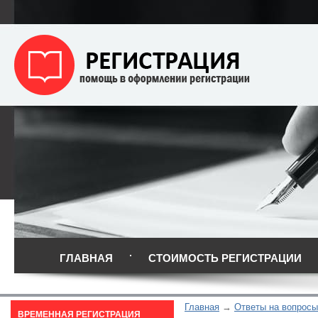
ГЛАВНАЯ
СТОИМОСТЬ РЕГИСТРАЦИИ
Главная
Ответы на вопросы
ВРЕМЕННАЯ РЕГИСТРАЦИЯ